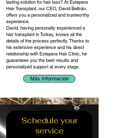
lasting solution for hair loss? At Estepera
Hair Transplant, our CEO, David Beltrán,
offers you a personalized and trustworthy
experience.
David, having personally experienced a
hair transplant in Turkey, knows all the
details of the process perfectly. Thanks to
his extensive experience and his direct
relationship with Estepera Hair Clinic, he
guarantees you the best results and
personalized support at every stage.
Más Informacion
Schedule your
service