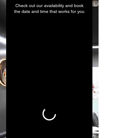
Check out our availability and book
the date and time that works for you