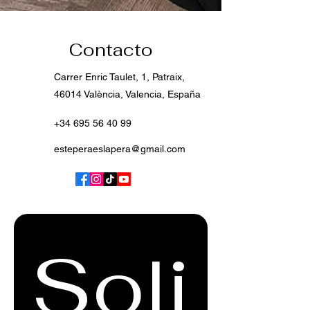
Contacto
Carrer Enric Taulet, 1, Patraix,
46014 València, Valencia, España
+34 695 56 40 99
esteperaeslapera@gmail.com
Soli