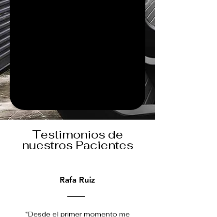
Testimonios de
nuestros Pacientes
Rafa Ruiz
“Desde el primer momento me